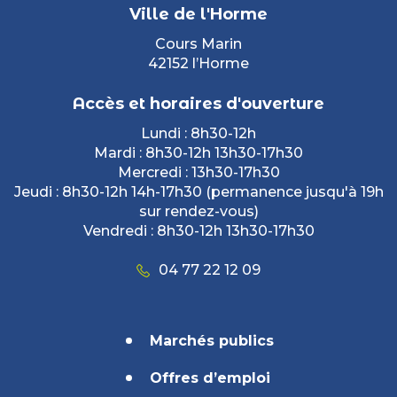
Ville de l'Horme
Cours Marin
42152 l’Horme
Accès et horaires d'ouverture
Lundi : 8h30-12h
Mardi : 8h30-12h 13h30-17h30
Mercredi : 13h30-17h30
Jeudi : 8h30-12h 14h-17h30 (permanence jusqu'à 19h
sur rendez-vous)
Vendredi : 8h30-12h 13h30-17h30
04 77 22 12 09
Marchés publics
Offres d’emploi