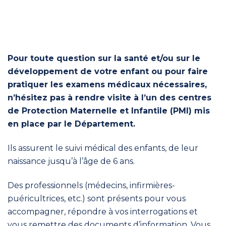
Pour toute question sur la santé et/ou sur le
développement de votre enfant ou pour faire
pratiquer les examens médicaux nécessaires,
n’hésitez pas à rendre visite à l’un des centres
de Protection Maternelle et Infantile (PMI) mis
en place par le Département.
Ils assurent le suivi médical des enfants, de leur
naissance jusqu’à l’âge de 6 ans.
Des professionnels (médecins, infirmières-
puéricultrices, etc.) sont présents pour vous
accompagner, répondre à vos interrogations et
vous remettre des documents d’information. Vous