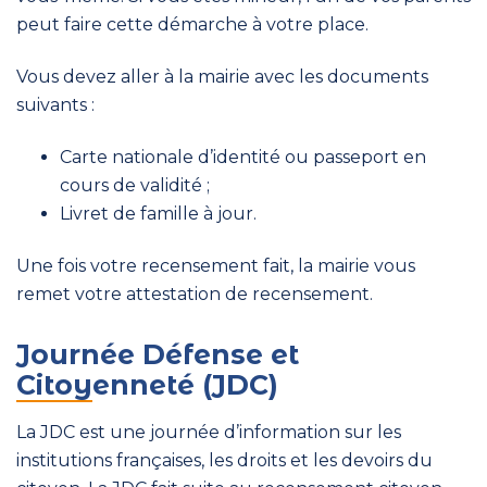
peut faire cette démarche à votre place.
Vous devez aller à la mairie avec les documents
suivants :
Carte nationale d’identité ou passeport en
cours de validité ;
Livret de famille à jour.
Une fois votre recensement fait, la mairie vous
remet votre attestation de recensement.
Journée Défense et
Citoyenneté (JDC)
La JDC est une journée d’information sur les
institutions françaises, les droits et les devoirs du