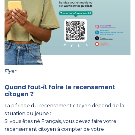
Flyer
Quand faut-il faire le recensement
citoyen ?
La période du recensement citoyen dépend de la
situation du jeune :
Si vous êtes né Français, vous devez faire votre
recensement citoyen à compter de votre