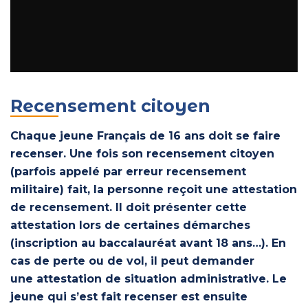
Recensement citoyen
Chaque jeune Français de 16 ans doit se faire
recenser. Une fois son recensement citoyen
(parfois appelé par erreur recensement
militaire) fait, la personne reçoit une attestation
de recensement. Il doit présenter cette
attestation lors de certaines démarches
(inscription au baccalauréat avant 18 ans…). En
cas de perte ou de vol, il peut demander
une attestation de situation administrative. Le
jeune qui s’est fait recenser est ensuite