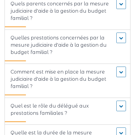
Quels parents concernés par la mesure
judiciaire d'aide à la gestion du budget
familial ?
Quelles prestations concernées par la
mesure judiciaire d'aide à la gestion du
budget familial ?
Comment est mise en place la mesure
judiciaire d'aide à la gestion du budget
familial ?
Quel est le rôle du délégué aux
prestations familiales ?
Quelle est la durée de la mesure