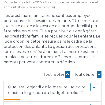
Vérifié le 05 octobre 2022 - Direction de l'information légale et
administrative (Première ministre)
Les prestations familiales ne sont pas employées
pour couvrir les besoins des enfants ? Une mesure
judiciaire d'aide à la gestion du budget familial peut
être mise en place. Elle a pour but d'aider à gérer
les prestations familiales reçues pour les enfants. Le
juge ordonne cette mesure dans le cadre de la
protection des enfants. La gestion des prestations
familiales est confiée à un tiers. La mesure est mise
en place pour une durée de 2 ans maximum. Les
parents peuvent contester la décision.
Tout replier
Tout déplier
Quel est l'objectif de la mesure judiciaire
d'aide à la gestion du budget familial ?