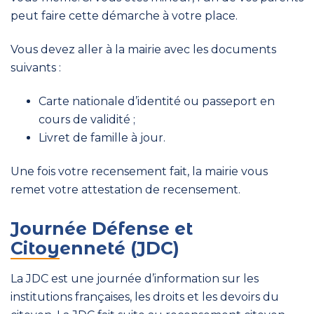
peut faire cette démarche à votre place.
Vous devez aller à la mairie avec les documents
suivants :
Carte nationale d’identité ou passeport en
cours de validité ;
Livret de famille à jour.
Une fois votre recensement fait, la mairie vous
remet votre attestation de recensement.
Journée Défense et
Citoyenneté (JDC)
La JDC est une journée d’information sur les
institutions françaises, les droits et les devoirs du