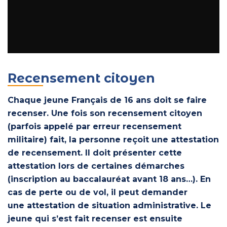
Recensement citoyen
Chaque jeune Français de 16 ans doit se faire
recenser. Une fois son recensement citoyen
(parfois appelé par erreur recensement
militaire) fait, la personne reçoit une attestation
de recensement. Il doit présenter cette
attestation lors de certaines démarches
(inscription au baccalauréat avant 18 ans…). En
cas de perte ou de vol, il peut demander
une attestation de situation administrative. Le
jeune qui s’est fait recenser est ensuite