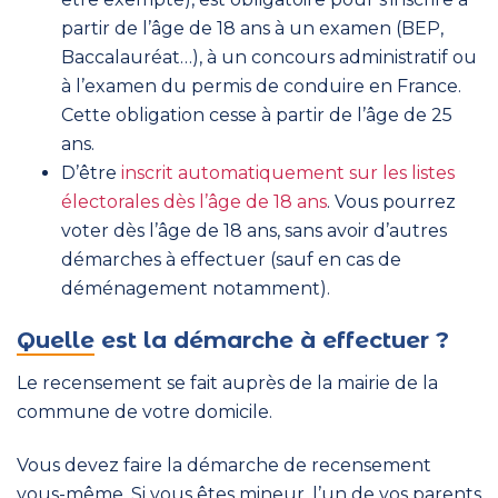
partir de l’âge de 18 ans à un examen (BEP,
Baccalauréat…), à un concours administratif ou
à l’examen du permis de conduire en France.
Cette obligation cesse à partir de l’âge de 25
ans.
D’être
inscrit automatiquement sur les listes
électorales dès l’âge de 18 ans
. Vous pourrez
voter dès l’âge de 18 ans, sans avoir d’autres
démarches à effectuer (sauf en cas de
déménagement notamment).
Quelle est la démarche à effectuer ?
Le recensement se fait auprès de la mairie de la
commune de votre domicile.
Vous devez faire la démarche de recensement
vous-même. Si vous êtes mineur, l’un de vos parents