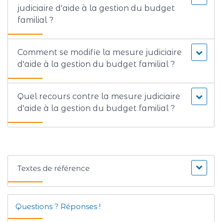
judiciaire d'aide à la gestion du budget
familial ?
Comment se modifie la mesure judiciaire
d'aide à la gestion du budget familial ?
Quel recours contre la mesure judiciaire
d'aide à la gestion du budget familial ?
Textes de référence
Questions ? Réponses !