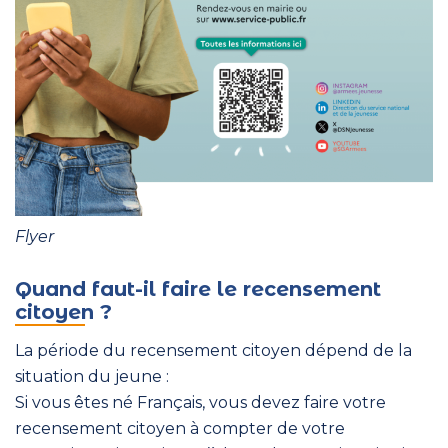
Flyer
Quand faut-il faire le recensement
citoyen ?
La période du recensement citoyen dépend de la
situation du jeune :
Si vous êtes né Français, vous devez faire votre
recensement citoyen à compter de votre