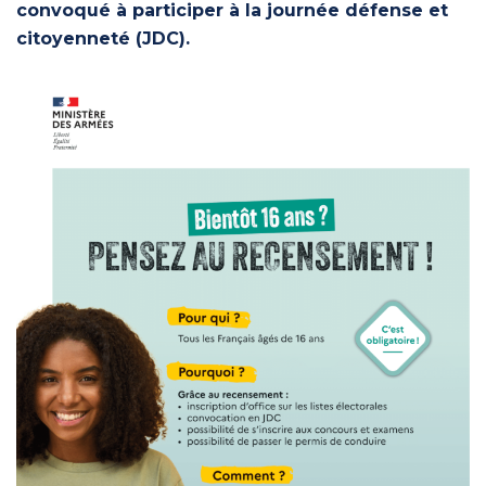
convoqué à participer à la journée défense et
citoyenneté (JDC).