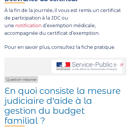
À la fin de la journée, il vous est remis un certificat
de participation à la JDC ou
une
notification
d’exemption médicale,
accompagnée du certificat d’exemption.
Pour en savoir plus, consultez la fiche pratique.
Question-réponse
En quoi consiste la mesure
judiciaire d'aide à la
gestion du budget
familial ?