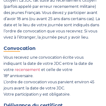
citoyen. La JDC fait suite au recensement citoyen
(parfois appelé par erreur recensement militaire)
des jeunes Français. Vous devez y participer avant
d’avoir 18 ans (ou avant 25 ans dans certains cas). La
date et le lieu de votre journée sont indiqués dans
l’ordre de convocation que vous recevrez. Si vous
vivez à l’étranger, la journée peut y avoir lieu.
Convocation
Vous recevez une convocation écrite vous
indiquant la date de votre JDC entre la date de
votre
recensement
et celle de votre
e
18
anniversaire.
L’ordre de convocation vous parvient environ 45
jours avant la date de votre JDC.
Votre participation y est obligatoire.
Délivrance du certificat