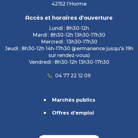
42152 l’Horme
Accès et horaires d'ouverture
Lundi : 8h30-12h
Mardi : 8h30-12h 13h30-17h30
Mercredi : 13h30-17h30
Jeudi : 8h30-12h 14h-17h30 (permanence jusqu'à 19h
sur rendez-vous)
Vendredi : 8h30-12h 13h30-17h30
04 77 22 12 09
Marchés publics
Offres d’emploi