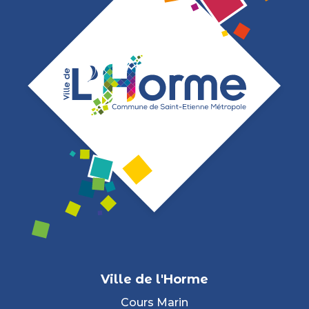
Ville de l'Horme
Cours Marin