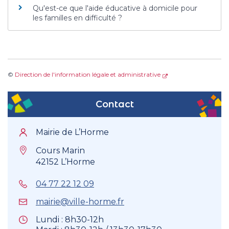
Qu'est-ce que l'aide éducative à domicile pour
les familles en difficulté ?
©
Direction de l'information légale et administrative
Contact
Mairie de L’Horme
Cours Marin
42152 L’Horme
04 77 22 12 09
mairie@ville-horme.fr
Lundi : 8h30-12h