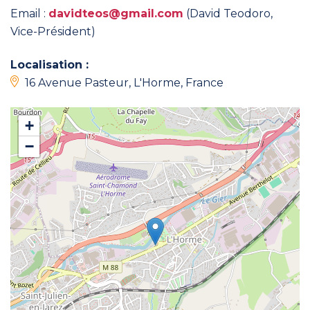
Email :
davidteos@gmail.com
(David Teodoro,
Vice-Président)
Localisation :
16 Avenue Pasteur, L'Horme, France
+
−