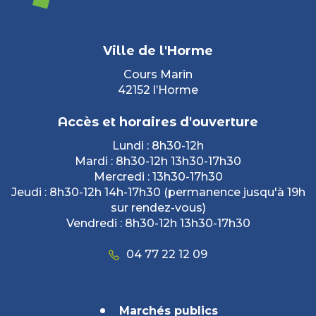
Ville de l'Horme
Cours Marin
42152 l’Horme
Accès et horaires d'ouverture
Lundi : 8h30-12h
Mardi : 8h30-12h 13h30-17h30
Mercredi : 13h30-17h30
Jeudi : 8h30-12h 14h-17h30 (permanence jusqu'à 19h
sur rendez-vous)
Vendredi : 8h30-12h 13h30-17h30
04 77 22 12 09
Marchés publics