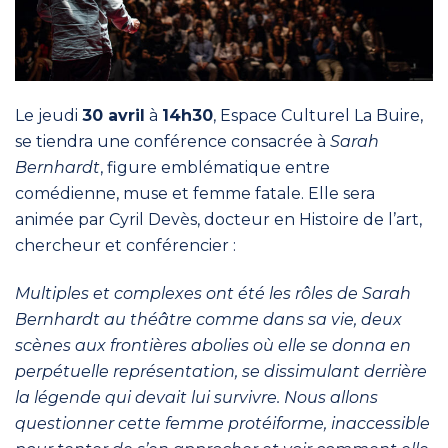
Le jeudi
30 avril
à
14h30
, Espace Culturel La Buire,
se tiendra une conférence consacrée à
Sarah
Bernhardt
, figure emblématique entre
comédienne, muse et femme fatale. Elle sera
animée par Cyril Devès, docteur en Histoire de l’art,
chercheur et conférencier :
Multiples et complexes ont été les rôles de Sarah
Bernhardt au théâtre comme dans sa vie, deux
scènes aux frontières abolies où elle se donna en
perpétuelle représentation, se dissimulant derrière
la légende qui devait lui survivre. Nous allons
questionner cette femme protéiforme, inaccessible