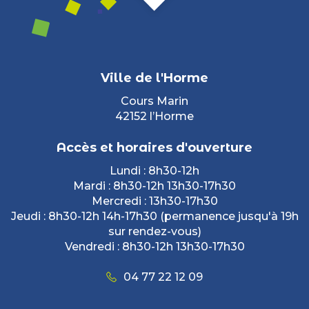
Ville de l'Horme
Cours Marin
42152 l’Horme
Accès et horaires d'ouverture
Lundi : 8h30-12h
Mardi : 8h30-12h 13h30-17h30
Mercredi : 13h30-17h30
Jeudi : 8h30-12h 14h-17h30 (permanence jusqu'à 19h
sur rendez-vous)
Vendredi : 8h30-12h 13h30-17h30
04 77 22 12 09