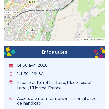
Leaflet
|
©
OpenStreetMap
Infos utiles
Le 30 avril 2026
14h30 - 16h30
Espace culturel La Buire, Place Joseph
Lanet, L'Horme, France
Accessible pour les personnes en situation
de handicap