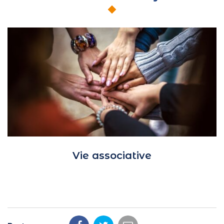
Vie associative