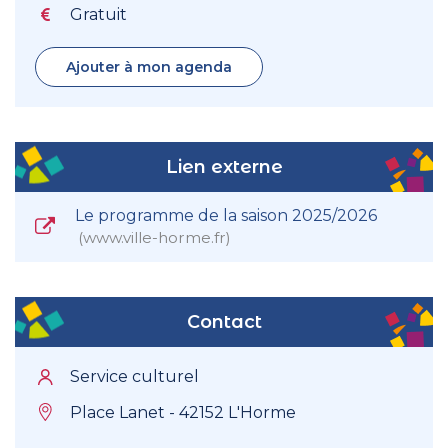
Gratuit
Ajouter à mon agenda
Lien externe
Le programme de la saison 2025/2026
www.ville-horme.fr
Contact
Service culturel
Place Lanet - 42152 L'Horme