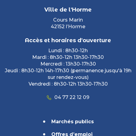
Ville de l'Horme
Cours Marin
42152 l’Horme
Accès et horaires d'ouverture
Lundi : 8h30-12h
Mardi : 8h30-12h 13h30-17h30
Mercredi : 13h30-17h30
Jeudi : 8h30-12h 14h-17h30 (permanence jusqu'à 19h
sur rendez-vous)
Vendredi : 8h30-12h 13h30-17h30
04 77 22 12 09
Marchés publics
Offres d’emploi