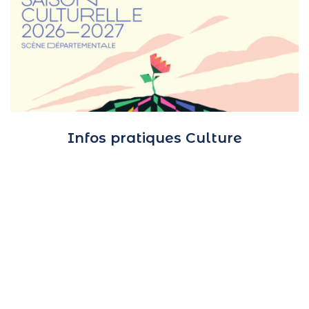
Infos pratiques Culture