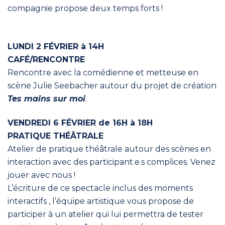
compagnie propose deux temps forts !
LUNDI 2 FÉVRIER à 14H
CAFÉ/RENCONTRE
Rencontre avec la comédienne et metteuse en
scène Julie Seebacher autour du projet de création
Tes mains sur moi
.
VENDREDI 6 FÉVRIER de 16H à 18H
PRATIQUE THÉÂTRALE
Atelier de pratique théâtrale autour des scènes en
interaction avec des participant.e.s complices. Venez
jouer avec nous !
L’écriture de ce spectacle inclus des moments
interactifs , l’équipe artistique vous propose de
participer à un atelier qui lui permettra de tester