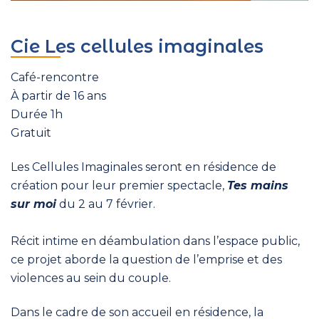
Cie Les cellules imaginales
Café-rencontre
À partir de 16 ans
Durée 1h
Gratuit
Les Cellules Imaginales seront en résidence de
création pour leur premier spectacle,
Tes mains
sur moi
du 2 au 7 février.
Récit intime en déambulation dans l’espace public,
ce projet aborde la question de l’emprise et des
violences au sein du couple.
Dans le cadre de son accueil en résidence, la