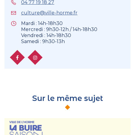
04 77 19 18 27
culture@ville-horme.fr
Mardi : 14h-18h30
Mercredi : 9h30-12h / 14h-18h30
Vendredi : 14h-18h30
Samedi : 9h30-13h
Facebook
Instagram
Sur le même sujet