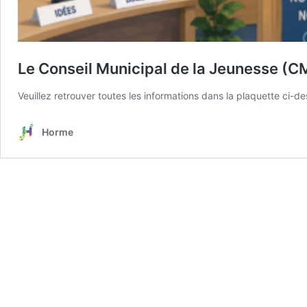
Le Conseil Municipal de la Jeunesse (CM
Veuillez retrouver toutes les informations dans la plaquette c
Horme